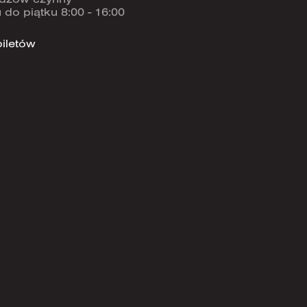
 do piątku 8:00 - 16:00
iletów