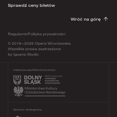
Sprawdź ceny biletów
Wróć na górę
Regulamin
Polityka prywatności
© 2016—2026 Opera Wrocławska
Wszelkie prawa zastrzeżone
by
Iguana Studio
Instytucja współtworzona przez
Sponsor strategiczny