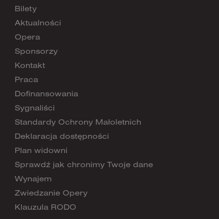
Bilety
Aktualności
Opera
Sponsorzy
Kontakt
Praca
Dofinansowania
Sygnaliści
Standardy Ochrony Małoletnich
Deklaracja dostępności
Plan widowni
Sprawdź jak chronimy Twoje dane
Wynajem
Zwiedzanie Opery
Klauzula RODO