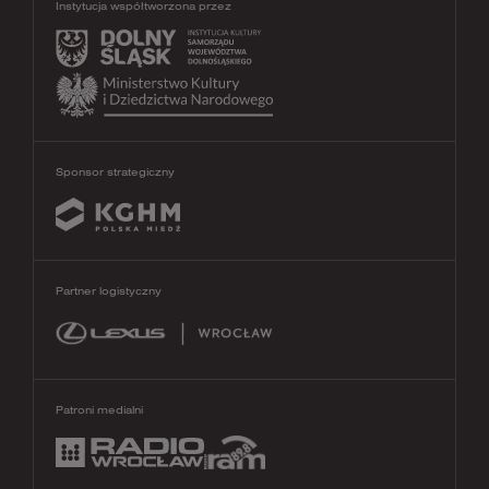
Instytucja współtworzona przez
Sponsor strategiczny
Partner logistyczny
Patroni medialni