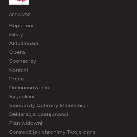
SPRAWDŹ
Repertuar
Bilety
Aktualności
Opera
Sponsorzy
Kontakt
Praca
Dofinansowania
Sygnaliści
Standardy Ochrony Małoletnich
Deklaracja dostępności
Plan widowni
Sprawdź jak chronimy Twoje dane