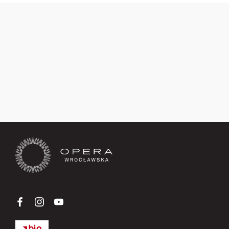
Zapisz się teraz