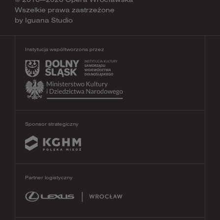
Wszelkie prawa zastrzeżone
by
Iguana Studio
Instytucja współtworzona przez
Sponsor strategiczny
Partner logistyczny