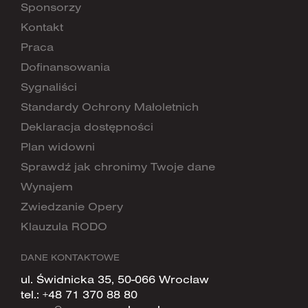
Sponsorzy
Kontakt
Praca
Dofinansowania
Sygnaliści
Standardy Ochrony Małoletnich
Deklaracja dostępności
Plan widowni
Sprawdź jak chronimy Twoje dane
Wynajem
Zwiedzanie Opery
Klauzula RODO
DANE KONTAKTOWE
ul. Świdnicka 35, 50-066 Wrocław
tel.:
+48 71 370 88 80