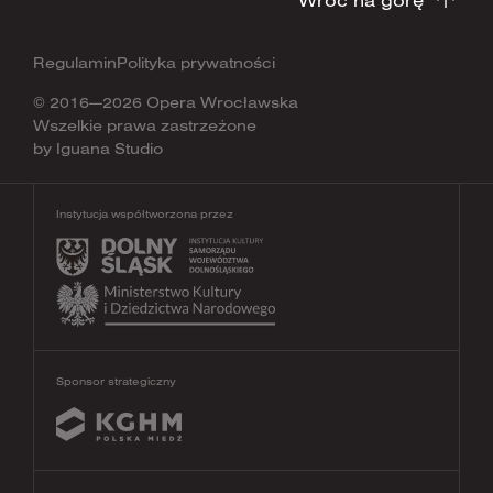
Regulamin
Polityka prywatności
© 2016—2026 Opera Wrocławska
Wszelkie prawa zastrzeżone
by
Iguana Studio
Instytucja współtworzona przez
Sponsor strategiczny