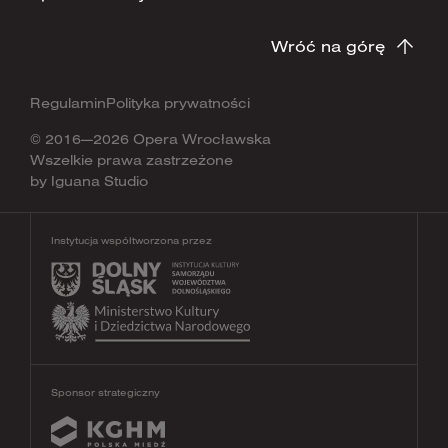
Wróć na górę
Regulamin
Polityka prywatności
© 2016—2026 Opera Wrocławska
Wszelkie prawa zastrzeżone
by
Iguana Studio
Instytucja współtworzona przez
Sponsor strategiczny