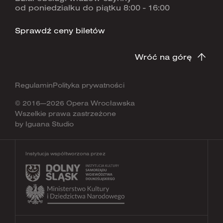
od poniedziałku do piątku 8:00 - 16:00
Sprawdź ceny biletów
Wróć na górę
Regulamin
Polityka prywatności
© 2016—2026 Opera Wrocławska
Wszelkie prawa zastrzeżone
by
Iguana Studio
Instytucja współtworzona przez