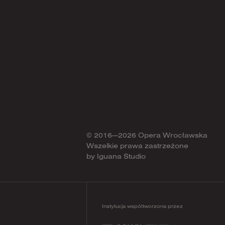
© 2016—2026 Opera Wrocławska
Wszelkie prawa zastrzeżone
by
Iguana Studio
Instytucja współtworzona przez