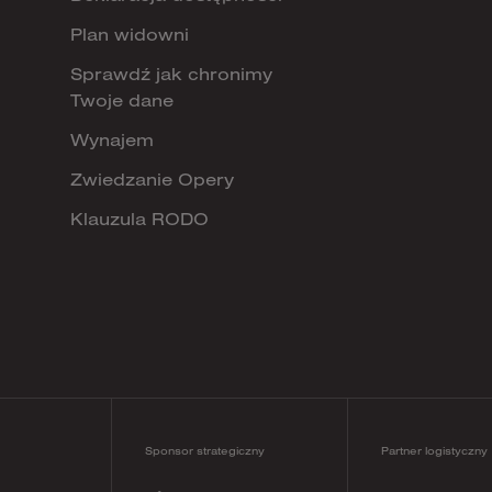
Plan widowni
Sprawdź jak chronimy
Twoje dane
Wynajem
Zwiedzanie Opery
Klauzula RODO
Sponsor strategiczny
Partner logistyczny