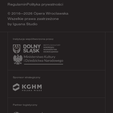
Regulamin
Polityka prywatności
© 2016—2026 Opera Wrocławska
Wszelkie prawa zastrzeżone
by
Iguana Studio
Instytucja współtworzona przez
Sponsor strategiczny
Partner logistyczny