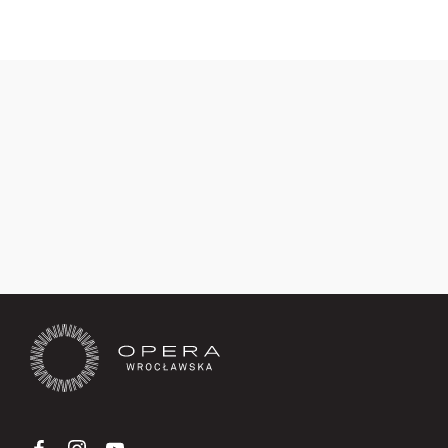
Zapisz się teraz