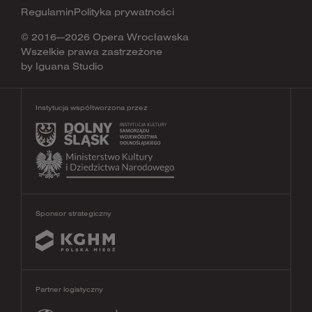
Regulamin
Polityka prywatności
© 2016—2026 Opera Wrocławska
Wszelkie prawa zastrzeżone
by
Iguana Studio
Instytucja współtworzona przez
Sponsor strategiczny
Partner logistyczny