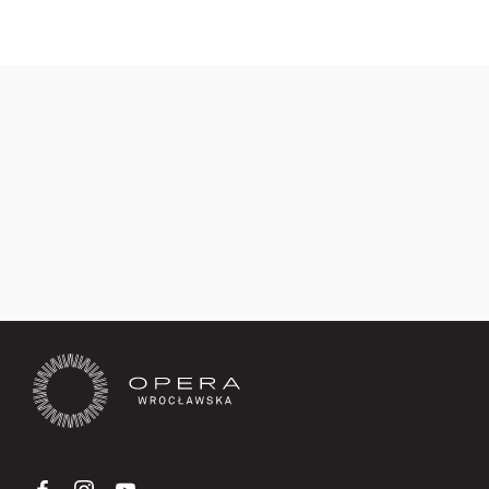
Zapisz się teraz