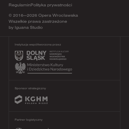
Regulamin
Polityka prywatności
© 2016—2026 Opera Wrocławska
Wszelkie prawa zastrzeżone
by
Iguana Studio
Instytucja współtworzona przez
Sponsor strategiczny
Partner logistyczny