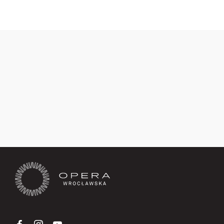
Zapisz się teraz