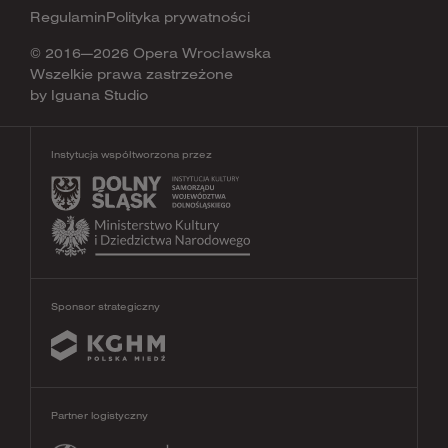
Regulamin
Polityka prywatności
© 2016—2026 Opera Wrocławska
Wszelkie prawa zastrzeżone
by
Iguana Studio
Instytucja współtworzona przez
Sponsor strategiczny
Partner logistyczny