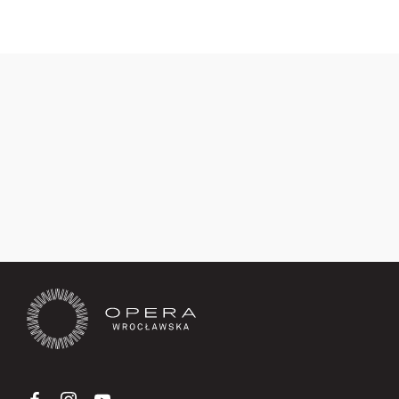
Zapisz się teraz