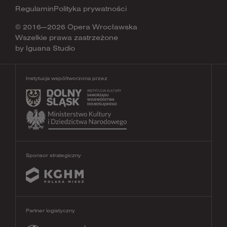
Regulamin
Polityka prywatności
© 2016—2026 Opera Wrocławska
Wszelkie prawa zastrzeżone
by
Iguana Studio
Instytucja współtworzona przez
Sponsor strategiczny
Partner logistyczny