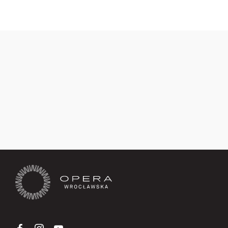
Zapisz się teraz