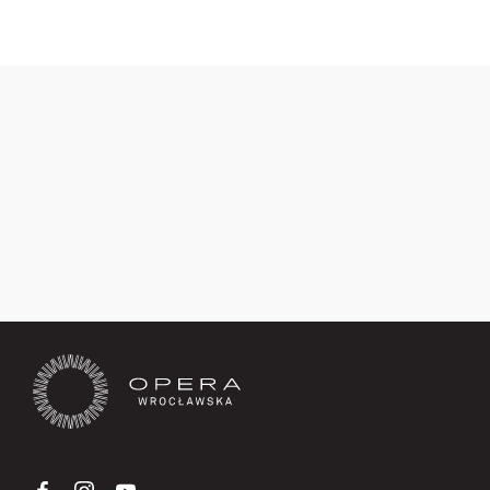
Zapisz się teraz