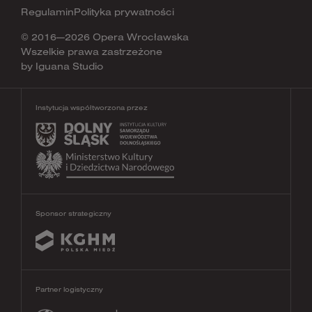
Regulamin
Polityka prywatności
© 2016—2026 Opera Wrocławska
Wszelkie prawa zastrzeżone
by
Iguana Studio
Instytucja współtworzona przez
Sponsor strategiczny
Partner logistyczny