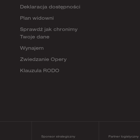
Deklaracja dostępności
Plan widowni
Sprawdź jak chronimy
Twoje dane
Wynajem
Zwiedzanie Opery
Klauzula RODO
Sponsor strategiczny
Partner logistyczny