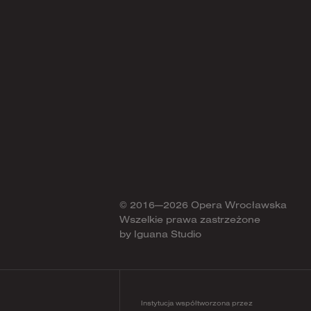
© 2016—2026 Opera Wrocławska
Wszelkie prawa zastrzeżone
by
Iguana Studio
Instytucja współtworzona przez