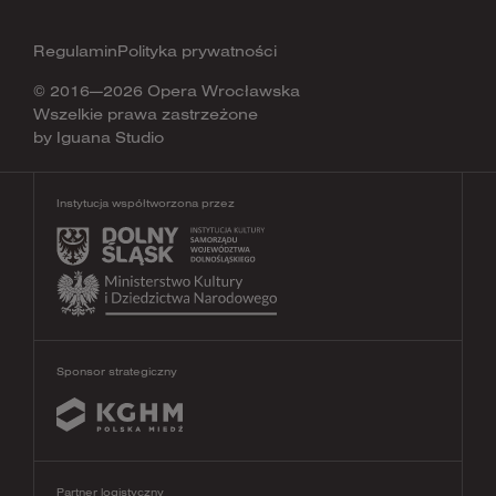
Regulamin
Polityka prywatności
© 2016—2026 Opera Wrocławska
Wszelkie prawa zastrzeżone
by
Iguana Studio
Instytucja współtworzona przez
Sponsor strategiczny
Partner logistyczny