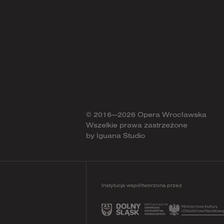
© 2016—2026 Opera Wrocławska
Wszelkie prawa zastrzeżone
by
Iguana Studio
Instytucja współtworzona przez