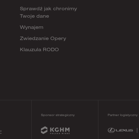
Sprawdź jak chronimy
Twoje dane
Wynajem
Zwiedzanie Opery
Klauzula RODO
Sponsor strategiczny
Partner logistyczny