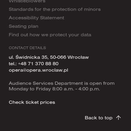
Whistleblowers
Standards for the protection of minors
Accessibility Statement
Seating plan
Find out how we protect your data
CONTACT DETAILS
ul. Świdnicka 35, 50-066 Wrocław
tel.:
+48 71 370 88 80
opera@opera.wroclaw.pl
Audience Services Department is open from
Monday to Friday 8:00 a.m. - 4:00 p.m.
Check ticket prices
Back to top