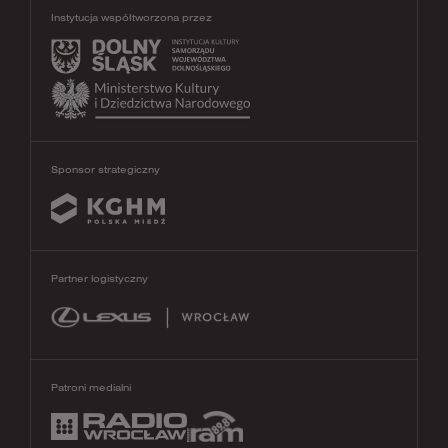
Instytucja współtworzona przez
Sponsor strategiczny
Partner logistyczny
Patroni medialni