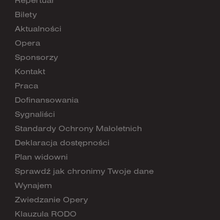
Repertuar
Bilety
Aktualności
Opera
Sponsorzy
Kontakt
Praca
Dofinansowania
Sygnaliści
Standardy Ochrony Małoletnich
Deklaracja dostępności
Plan widowni
Sprawdź jak chronimy Twoje dane
Wynajem
Zwiedzanie Opery
Klauzula RODO