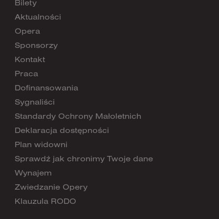
Bilety
Aktualności
Opera
Sponsorzy
Kontakt
Praca
Dofinansowania
Sygnaliści
Standardy Ochrony Małoletnich
Deklaracja dostępności
Plan widowni
Sprawdź jak chronimy Twoje dane
Wynajem
Zwiedzanie Opery
Klauzula RODO