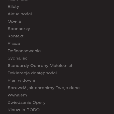
Bilety
Aktualności
Opera
Sponsorzy
Kontakt
Praca
Dofinansowania
Sygnaliści
Standardy Ochrony Małoletnich
Deklaracja dostępności
Plan widowni
Sprawdź jak chronimy Twoje dane
Wynajem
Zwiedzanie Opery
Klauzula RODO