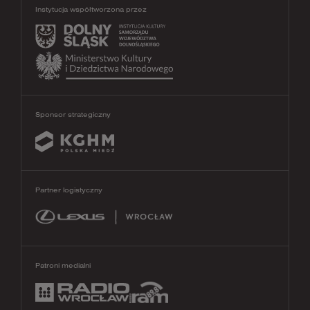
Instytucja współtworzona przez
Sponsor strategiczny
Partner logistyczny
Patroni medialni