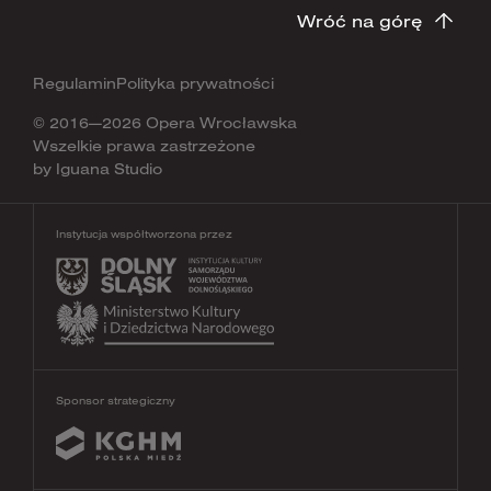
Wróć na górę
Regulamin
Polityka prywatności
© 2016—2026 Opera Wrocławska
Wszelkie prawa zastrzeżone
by
Iguana Studio
Instytucja współtworzona przez
Sponsor strategiczny